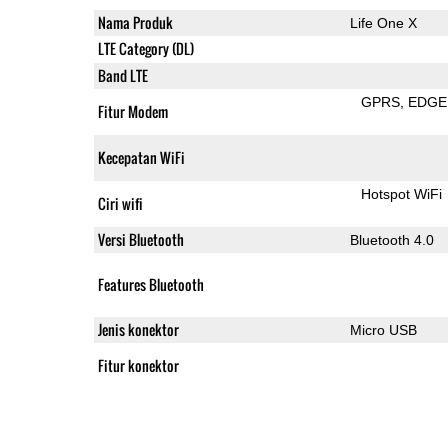
Nama Produk
Life One X
LTE Category (DL)
Band LTE
GPRS
EDGE
Fitur Modem
Kecepatan WiFi
Hotspot WiFi
Ciri wifi
Versi Bluetooth
Bluetooth 4.0
Features Bluetooth
Jenis konektor
Micro USB
Fitur konektor