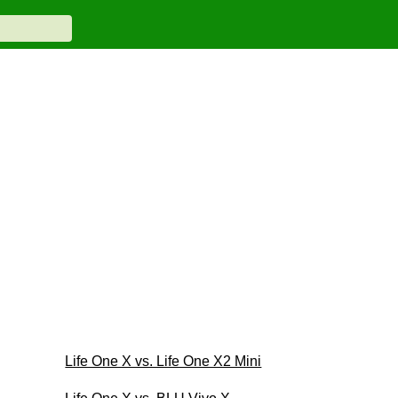
Life One X vs. Life One X2 Mini