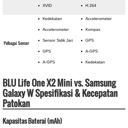
XVID
H.264
Kedekatan
Accelerometer
Accelerometer
Kompas
Sensor Sidik Jari
GPS
Pelbagai Sensor
GPS
A-GPS
A-GPS
Kedekatan
BLU Life One X2 Mini vs. Samsung
Galaxy W Spesifikasi & Kecepatan
Patokan
Kapasitas Baterai (mAh)