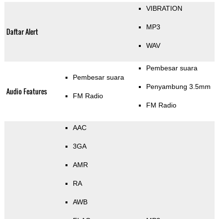
VIBRATION
MP3
Daftar Alert
WAV
Pembesar suara
Pembesar suara
Penyambung 3.5mm
Audio Features
FM Radio
FM Radio
AAC
3GA
AMR
RA
AWB