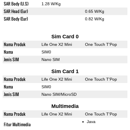
SAR Body (U.S)
1.28 W/Kg
SAR Head (Eur)
0.65 W/Kg
SAR Body (Eur)
0.82 W/Kg
Sim Card 0
Nama Produk
Life One X2 Mini
One Touch T'Pop
Nama
SIM0
Jenis SIM
Nano SIM
Sim Card 1
Nama Produk
Life One X2 Mini
One Touch T'Pop
Nama
SIM0
Jenis SIM
Nano SIM/MicroSD
Multimedia
Nama Produk
Life One X2 Mini
One Touch T'Pop
Java
Fitur Multimedia