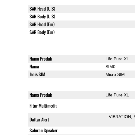
SAR Head (U.S)
SAR Body (U.S)
SAR Head (Eur)
SAR Body (Eur)
Nama Produk
Life Pure XL
Nama
SIM0
Jenis SIM
Micro SIM
Nama Produk
Life Pure XL
Fitur Multimedia
VIBRATION
Daftar Alert
Saluran Speaker