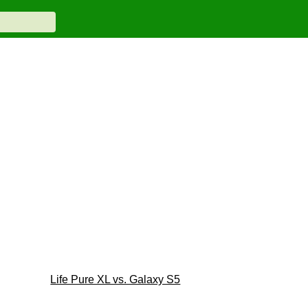
Life Pure XL vs. Galaxy S5