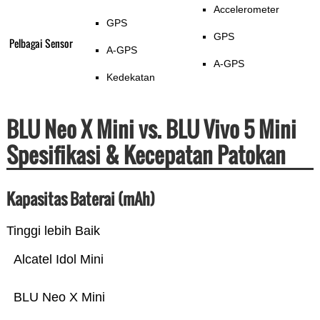
Accelerometer
GPS
GPS
Pelbagai Sensor
A-GPS
A-GPS
Kedekatan
BLU Neo X Mini vs. BLU Vivo 5 Mini
Spesifikasi & Kecepatan Patokan
Kapasitas Baterai (mAh)
Tinggi lebih Baik
Alcatel Idol Mini
BLU Neo X Mini