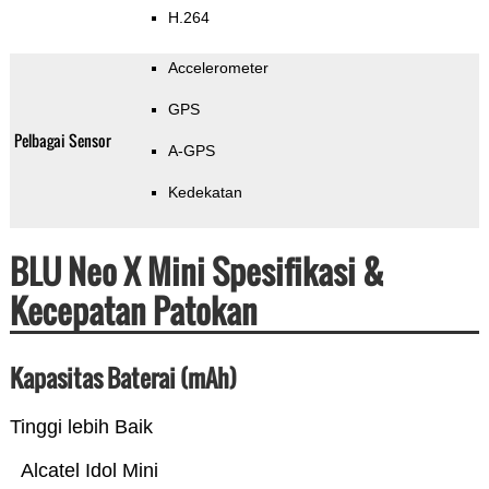
H.264
Accelerometer
GPS
Pelbagai Sensor
A-GPS
Kedekatan
BLU Neo X Mini Spesifikasi &
Kecepatan Patokan
Kapasitas Baterai (mAh)
Tinggi lebih Baik
Alcatel Idol Mini