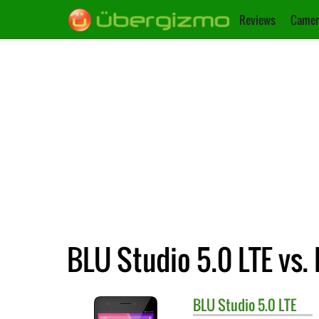
Reviews
Camer
BLU Studio 5.0 LTE vs.
BLU
Studio 5.0 LTE