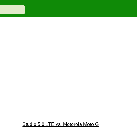
Studio 5.0 LTE vs. Motorola Moto G