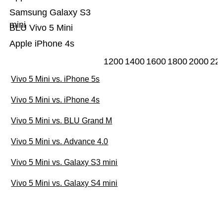
Samsung Galaxy S3
mini
BLU Vivo 5 Mini
Apple iPhone 4s
1200
1400
1600
1800
2000
22
Vivo 5 Mini vs. iPhone 5s
Vivo 5 Mini vs. iPhone 4s
Vivo 5 Mini vs. BLU Grand M
Vivo 5 Mini vs. Advance 4.0
Vivo 5 Mini vs. Galaxy S3 mini
Vivo 5 Mini vs. Galaxy S4 mini