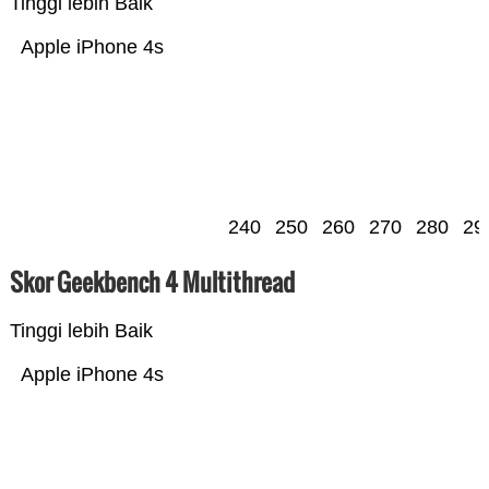
Tinggi lebih Baik
Apple iPhone 4s
240
250
260
270
280
29
Skor Geekbench 4 Multithread
Tinggi lebih Baik
Apple iPhone 4s