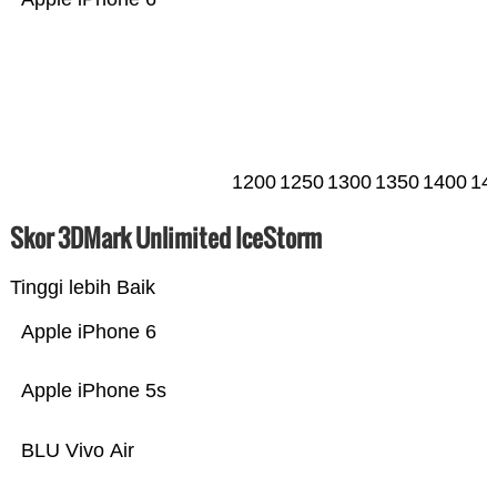
1200
1250
1300
1350
1400
14
Skor 3DMark Unlimited IceStorm
Tinggi lebih Baik
Apple iPhone 6
Apple iPhone 5s
BLU Vivo Air