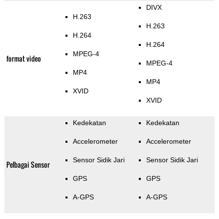
DIVX
H.263
H.263
H.264
H.264
MPEG-4
format video
MPEG-4
MP4
MP4
XVID
XVID
Kedekatan
Kedekatan
Accelerometer
Accelerometer
Sensor Sidik Jari
Sensor Sidik Jari
Pelbagai Sensor
GPS
GPS
A-GPS
A-GPS