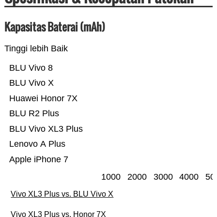
Kapasitas Baterai (mAh)
Tinggi lebih Baik
BLU Vivo 8
BLU Vivo X
Huawei Honor 7X
BLU R2 Plus
BLU Vivo XL3 Plus
Lenovo A Plus
Apple iPhone 7
1000
2000
3000
4000
50
Vivo XL3 Plus vs. BLU Vivo X
Vivo XL3 Plus vs. Honor 7X