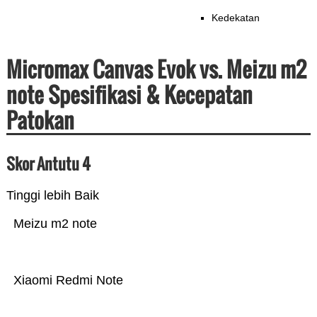
Kedekatan
Micromax Canvas Evok vs. Meizu m2
note Spesifikasi & Kecepatan
Patokan
Skor Antutu 4
Tinggi lebih Baik
Meizu m2 note
Xiaomi Redmi Note