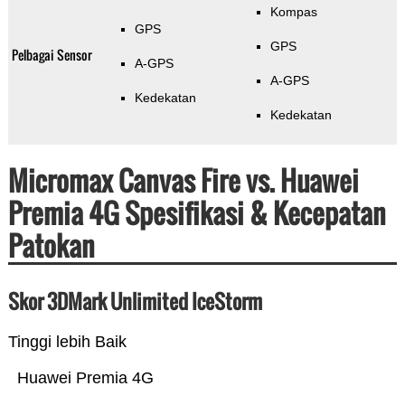
Kompas
GPS
GPS
Pelbagai Sensor
A-GPS
A-GPS
Kedekatan
Kedekatan
Micromax Canvas Fire vs. Huawei
Premia 4G Spesifikasi & Kecepatan
Patokan
Skor 3DMark Unlimited IceStorm
Tinggi lebih Baik
Huawei Premia 4G