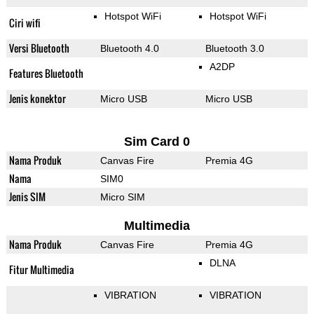
Hotspot WiFi
Hotspot WiFi
Ciri wifi
Versi Bluetooth
Bluetooth 4.0
Bluetooth 3.0
A2DP
Features Bluetooth
Jenis konektor
Micro USB
Micro USB
Sim Card 0
Nama Produk
Canvas Fire
Premia 4G
Nama
SIM0
Jenis SIM
Micro SIM
Multimedia
Nama Produk
Canvas Fire
Premia 4G
DLNA
Fitur Multimedia
VIBRATION
VIBRATION