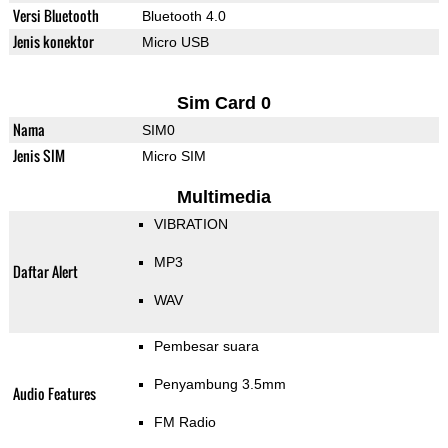
Versi Bluetooth
Bluetooth 4.0
Jenis konektor
Micro USB
Sim Card 0
Nama
SIM0
Jenis SIM
Micro SIM
Multimedia
VIBRATION
MP3
Daftar Alert
WAV
Pembesar suara
Penyambung 3.5mm
Audio Features
FM Radio