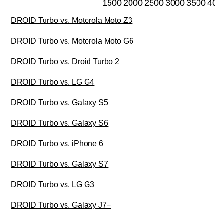
1500
2000
2500
3000
3500
40
DROID Turbo vs. Motorola Moto Z3
DROID Turbo vs. Motorola Moto G6
DROID Turbo vs. Droid Turbo 2
DROID Turbo vs. LG G4
DROID Turbo vs. Galaxy S5
DROID Turbo vs. Galaxy S6
DROID Turbo vs. iPhone 6
DROID Turbo vs. Galaxy S7
DROID Turbo vs. LG G3
DROID Turbo vs. Galaxy J7+