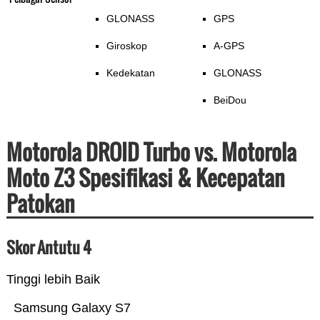
GLONASS
GPS
Giroskop
A-GPS
Kedekatan
GLONASS
BeiDou
Motorola DROID Turbo vs. Motorola
Moto Z3 Spesifikasi & Kecepatan
Patokan
Skor Antutu 4
Tinggi lebih Baik
Samsung Galaxy S7