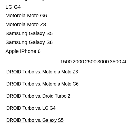
LG G4
Motorola Moto G6
Motorola Moto Z3
Samsung Galaxy S5
Samsung Galaxy S6
Apple iPhone 6
1500
2000
2500
3000
3500
40
DROID Turbo vs. Motorola Moto Z3
DROID Turbo vs. Motorola Moto G6
DROID Turbo vs. Droid Turbo 2
DROID Turbo vs. LG G4
DROID Turbo vs. Galaxy S5