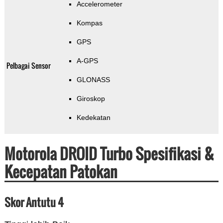
Accelerometer
Kompas
GPS
A-GPS
Pelbagai Sensor
GLONASS
Giroskop
Kedekatan
Motorola DROID Turbo Spesifikasi &
Kecepatan Patokan
Skor Antutu 4