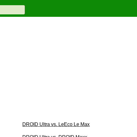
DROID Ultra vs. LeEco Le Max