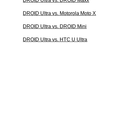
DROID Ultra vs. DROID Maxx
DROID Ultra vs. Motorola Moto X
DROID Ultra vs. DROID Mini
DROID Ultra vs. HTC U Ultra