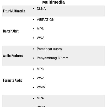
Multimedia
DLNA
Fitur Multimedia
VIBRATION
MP3
Daftar Alert
WAV
Pembesar suara
Audio Features
Penyambung 3.5mm
MP3
WAV
Formats Audio
WMA
MP4