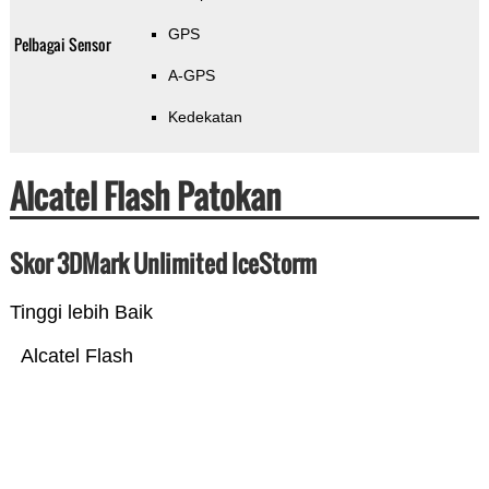
GPS
Pelbagai Sensor
A-GPS
Kedekatan
Alcatel Flash Patokan
Skor 3DMark Unlimited IceStorm
Tinggi lebih Baik
Alcatel Flash