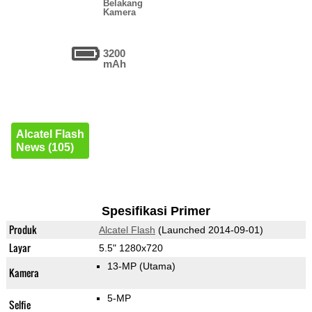
Belakang
Kamera
3200
mAh
Alcatel Flash
News (105)
Spesifikasi Primer
Produk
Alcatel Flash
(Launched 2014-09-01)
Layar
5.5" 1280x720
13-MP
(Utama)
Kamera
5-MP
Selfie