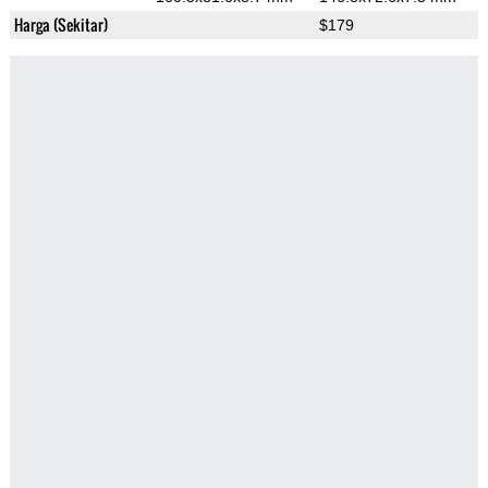
Harga (Sekitar)
$179