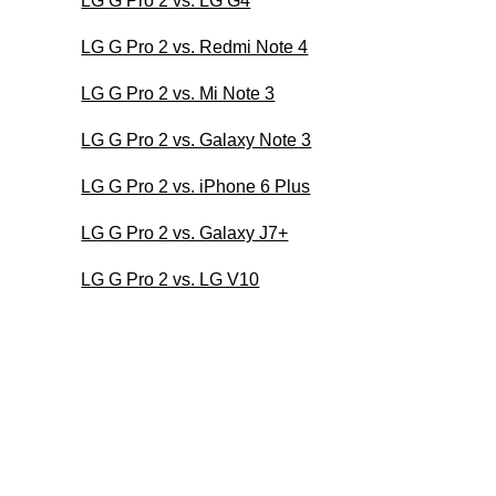
LG G Pro 2 vs. LG G4
LG G Pro 2 vs. Redmi Note 4
LG G Pro 2 vs. Mi Note 3
LG G Pro 2 vs. Galaxy Note 3
LG G Pro 2 vs. iPhone 6 Plus
LG G Pro 2 vs. Galaxy J7+
LG G Pro 2 vs. LG V10