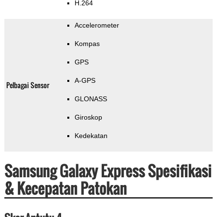
H.264
Accelerometer
Kompas
GPS
A-GPS
Pelbagai Sensor
GLONASS
Giroskop
Kedekatan
Samsung Galaxy Express Spesifikasi
& Kecepatan Patokan