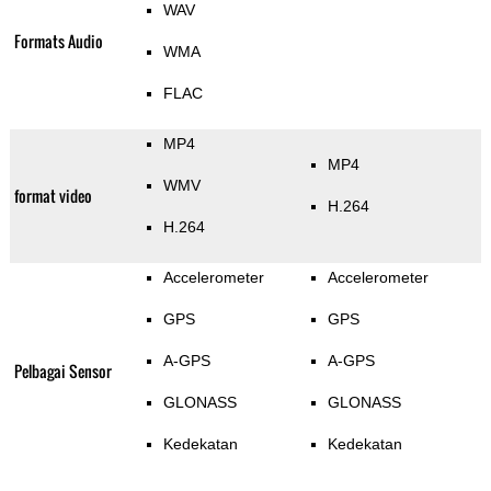
WAV
Formats Audio
WMA
FLAC
MP4
MP4
WMV
format video
H.264
H.264
Accelerometer
Accelerometer
GPS
GPS
A-GPS
A-GPS
Pelbagai Sensor
GLONASS
GLONASS
Kedekatan
Kedekatan