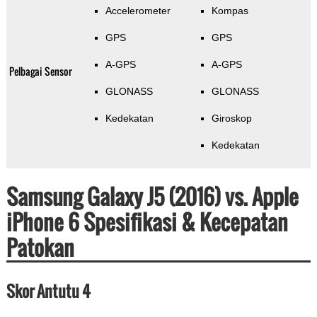
Accelerometer
Kompas
GPS
GPS
A-GPS
A-GPS
Pelbagai Sensor
GLONASS
GLONASS
Kedekatan
Giroskop
Kedekatan
Samsung Galaxy J5 (2016) vs. Apple
iPhone 6 Spesifikasi & Kecepatan
Patokan
Skor Antutu 4