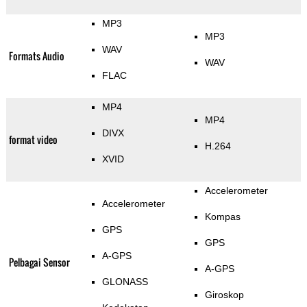
MP3
MP3
WAV
Formats Audio
WAV
FLAC
MP4
MP4
DIVX
format video
H.264
XVID
Accelerometer
Accelerometer
Kompas
GPS
GPS
A-GPS
Pelbagai Sensor
A-GPS
GLONASS
Giroskop