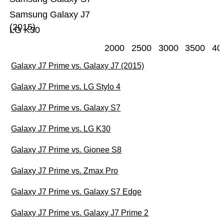
Samsung Galaxy J7
(2015)
LG K30
2000
2500
3000
3500
40
Galaxy J7 Prime vs. Galaxy J7 (2015)
Galaxy J7 Prime vs. LG Stylo 4
Galaxy J7 Prime vs. Galaxy S7
Galaxy J7 Prime vs. LG K30
Galaxy J7 Prime vs. Gionee S8
Galaxy J7 Prime vs. Zmax Pro
Galaxy J7 Prime vs. Galaxy S7 Edge
Galaxy J7 Prime vs. Galaxy J7 Prime 2