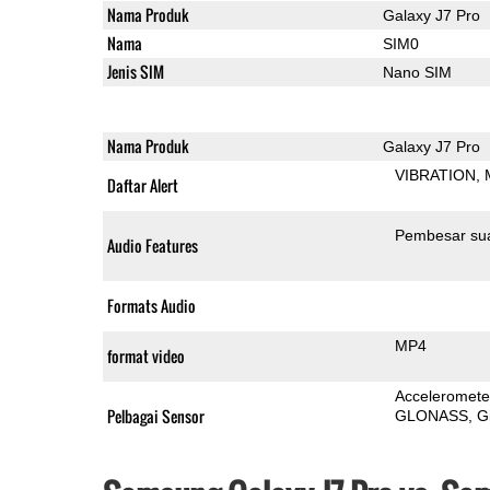
Nama Produk
Galaxy J7 Pro
Nama
SIM0
Jenis SIM
Nano SIM
Nama Produk
Galaxy J7 Pro
VIBRATION
Daftar Alert
Pembesar su
Audio Features
Formats Audio
MP4
format video
Acceleromete
Pelbagai Sensor
GLONASS
G