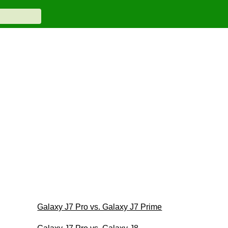
Galaxy J7 Pro vs. Galaxy J7 Prime