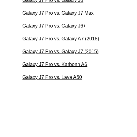
Galaxy J7 Pro vs. Galaxy J8
Galaxy J7 Pro vs. Galaxy J7 Max
Galaxy J7 Pro vs. Galaxy J6+
Galaxy J7 Pro vs. Galaxy A7 (2018)
Galaxy J7 Pro vs. Galaxy J7 (2015)
Galaxy J7 Pro vs. Karbonn A6
Galaxy J7 Pro vs. Lava A50