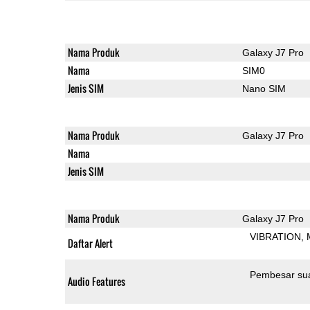
Nama Produk
Galaxy J7 Pro
Nama
SIM0
Jenis SIM
Nano SIM
Nama Produk
Galaxy J7 Pro
Nama
Jenis SIM
Nama Produk
Galaxy J7 Pro
VIBRATION
Daftar Alert
Pembesar su
Audio Features