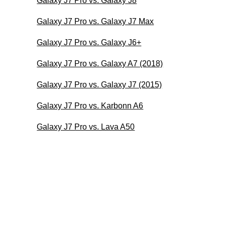
Galaxy J7 Pro vs. Galaxy J8
Galaxy J7 Pro vs. Galaxy J7 Max
Galaxy J7 Pro vs. Galaxy J6+
Galaxy J7 Pro vs. Galaxy A7 (2018)
Galaxy J7 Pro vs. Galaxy J7 (2015)
Galaxy J7 Pro vs. Karbonn A6
Galaxy J7 Pro vs. Lava A50