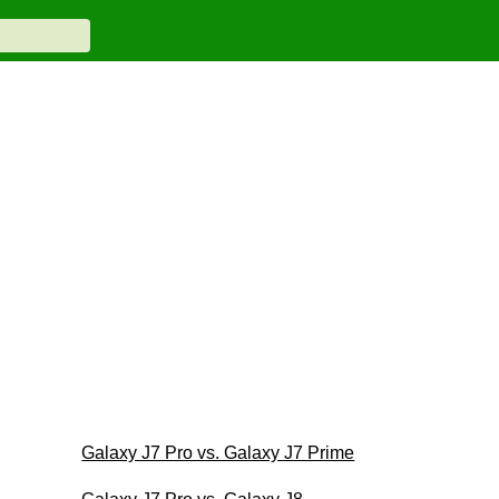
Galaxy J7 Pro vs. Galaxy J7 Prime