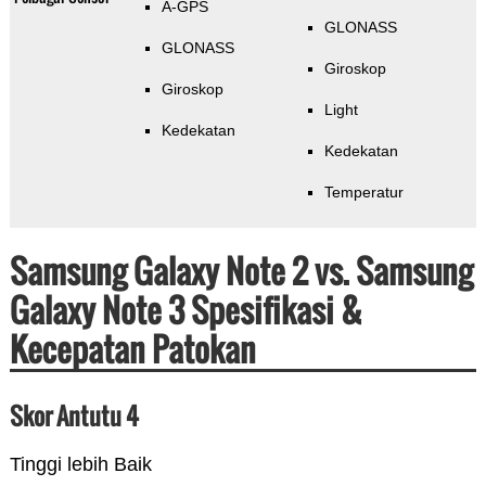
A-GPS
GLONASS
GLONASS
Giroskop
Giroskop
Light
Kedekatan
Kedekatan
Temperatur
Samsung Galaxy Note 2 vs. Samsung
Galaxy Note 3 Spesifikasi &
Kecepatan Patokan
Skor Antutu 4
Tinggi lebih Baik