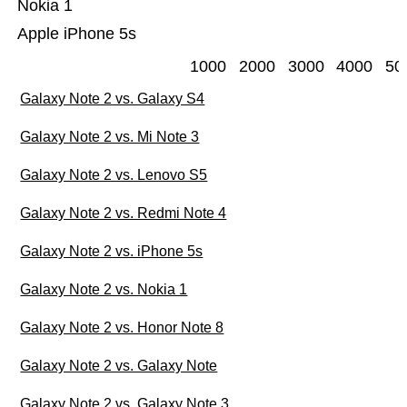
Nokia 1
Apple iPhone 5s
1000
2000
3000
4000
50
Galaxy Note 2 vs. Galaxy S4
Galaxy Note 2 vs. Mi Note 3
Galaxy Note 2 vs. Lenovo S5
Galaxy Note 2 vs. Redmi Note 4
Galaxy Note 2 vs. iPhone 5s
Galaxy Note 2 vs. Nokia 1
Galaxy Note 2 vs. Honor Note 8
Galaxy Note 2 vs. Galaxy Note
Galaxy Note 2 vs. Galaxy Note 3