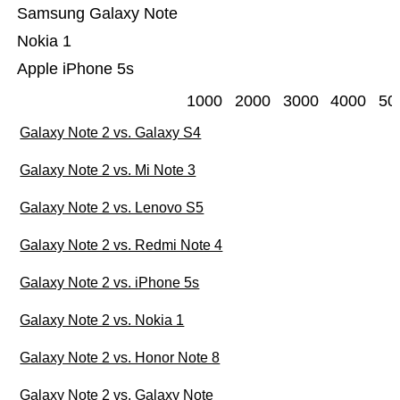
Samsung Galaxy Note
Nokia 1
Apple iPhone 5s
1000
2000
3000
4000
50
Galaxy Note 2 vs. Galaxy S4
Galaxy Note 2 vs. Mi Note 3
Galaxy Note 2 vs. Lenovo S5
Galaxy Note 2 vs. Redmi Note 4
Galaxy Note 2 vs. iPhone 5s
Galaxy Note 2 vs. Nokia 1
Galaxy Note 2 vs. Honor Note 8
Galaxy Note 2 vs. Galaxy Note