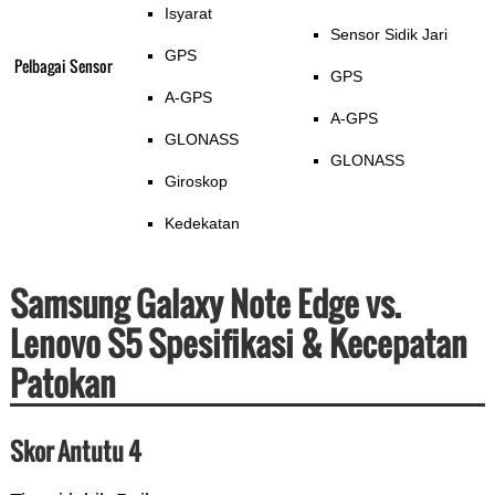
Isyarat
Sensor Sidik Jari
GPS
Pelbagai Sensor
GPS
A-GPS
A-GPS
GLONASS
GLONASS
Giroskop
Kedekatan
Samsung Galaxy Note Edge vs.
Lenovo S5 Spesifikasi & Kecepatan
Patokan
Skor Antutu 4