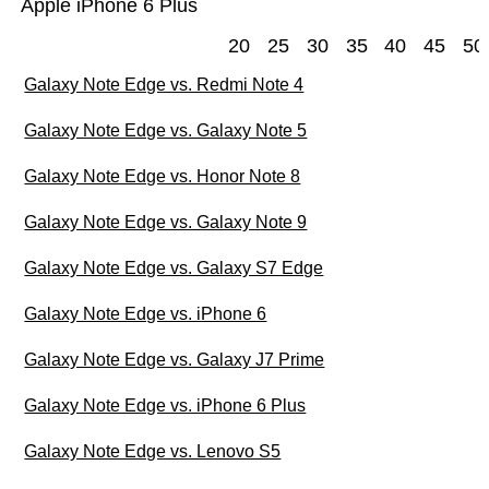
Apple iPhone 6 Plus
20
25
30
35
40
45
50
Galaxy Note Edge vs. Redmi Note 4
Galaxy Note Edge vs. Galaxy Note 5
Galaxy Note Edge vs. Honor Note 8
Galaxy Note Edge vs. Galaxy Note 9
Galaxy Note Edge vs. Galaxy S7 Edge
Galaxy Note Edge vs. iPhone 6
Galaxy Note Edge vs. Galaxy J7 Prime
Galaxy Note Edge vs. iPhone 6 Plus
Galaxy Note Edge vs. Lenovo S5