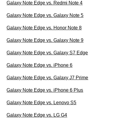
Galaxy Note Edge vs. Redmi Note 4
Galaxy Note Edge vs. Galaxy Note 5
Galaxy Note Edge vs. Honor Note 8
Galaxy Note Edge vs. Galaxy Note 9
Galaxy Note Edge vs. Galaxy S7 Edge
Galaxy Note Edge vs. iPhone 6
Galaxy Note Edge vs. Galaxy J7 Prime
Galaxy Note Edge vs. iPhone 6 Plus
Galaxy Note Edge vs. Lenovo S5
Galaxy Note Edge vs. LG G4