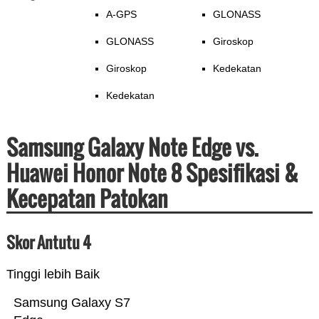
A-GPS
GLONASS
GLONASS
Giroskop
Giroskop
Kedekatan
Kedekatan
Samsung Galaxy Note Edge vs.
Huawei Honor Note 8 Spesifikasi &
Kecepatan Patokan
Skor Antutu 4
Tinggi lebih Baik
Samsung Galaxy S7