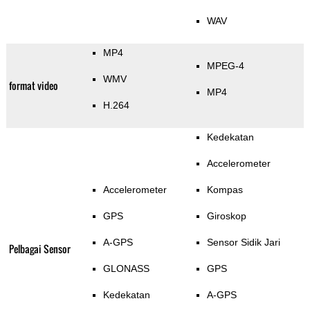
WAV
MP4
MPEG-4
WMV
format video
MP4
H.264
Kedekatan
Accelerometer
Accelerometer
Kompas
GPS
Giroskop
A-GPS
Sensor Sidik Jari
Pelbagai Sensor
GLONASS
GPS
Kedekatan
A-GPS