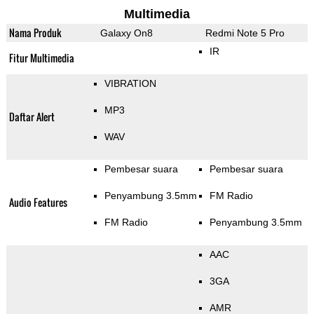
Multimedia
Nama Produk
Galaxy On8
Redmi Note 5 Pro
IR
Fitur Multimedia
VIBRATION
MP3
Daftar Alert
WAV
Pembesar suara
Pembesar suara
Penyambung 3.5mm
FM Radio
Audio Features
FM Radio
Penyambung 3.5mm
AAC
3GA
AMR