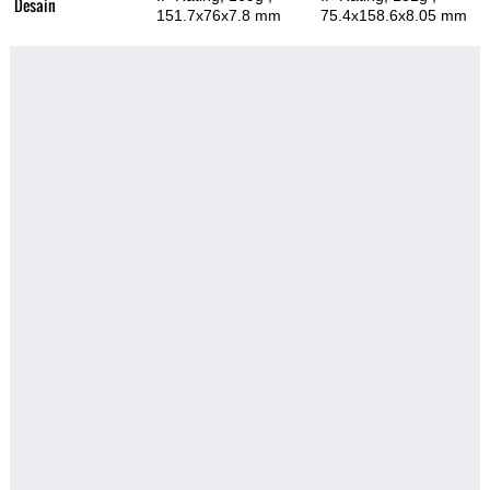
Desain
151.7x76x7.8 mm
75.4x158.6x8.05 mm