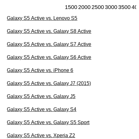
1500
2000
2500
3000
3500
40
Galaxy S5 Active vs. Lenovo S5
Galaxy S5 Active vs. Galaxy S8 Active
Galaxy S5 Active vs. Galaxy S7 Active
Galaxy S5 Active vs. Galaxy S6 Active
Galaxy S5 Active vs. iPhone 6
Galaxy S5 Active vs. Galaxy J7 (2015)
Galaxy S5 Active vs. Galaxy J5
Galaxy S5 Active vs. Galaxy S4
Galaxy S5 Active vs. Galaxy S5 Sport
Galaxy S5 Active vs. Xperia Z2