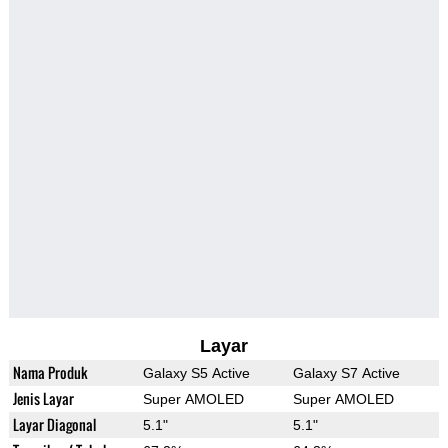
Layar
Nama Produk
Galaxy S5 Active
Galaxy S7 Active
Jenis Layar
Super AMOLED
Super AMOLED
Layar Diagonal
5.1"
5.1"