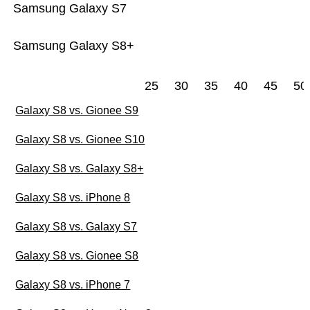
Samsung Galaxy S7
Samsung Galaxy S8+
25
30
35
40
45
50
Galaxy S8 vs. Gionee S9
Galaxy S8 vs. Gionee S10
Galaxy S8 vs. Galaxy S8+
Galaxy S8 vs. iPhone 8
Galaxy S8 vs. Galaxy S7
Galaxy S8 vs. Gionee S8
Galaxy S8 vs. iPhone 7