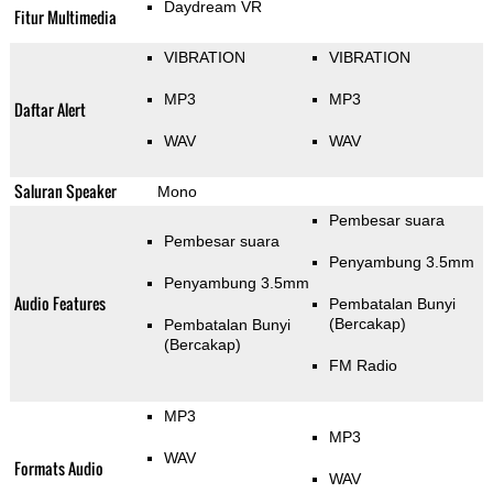
Daydream VR
Fitur Multimedia
VIBRATION
VIBRATION
MP3
MP3
Daftar Alert
WAV
WAV
Saluran Speaker
Mono
Pembesar suara
Pembesar suara
Penyambung 3.5mm
Penyambung 3.5mm
Audio Features
Pembatalan Bunyi
(Bercakap)
Pembatalan Bunyi
(Bercakap)
FM Radio
MP3
MP3
WAV
Formats Audio
WAV