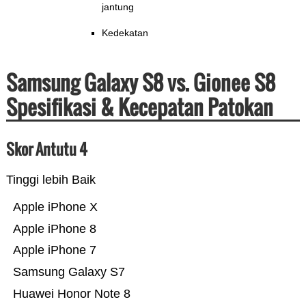
jantung
Kedekatan
Samsung Galaxy S8 vs. Gionee S8
Spesifikasi & Kecepatan Patokan
Skor Antutu 4
Tinggi lebih Baik
Apple iPhone X
Apple iPhone 8
Apple iPhone 7
Samsung Galaxy S7
Huawei Honor Note 8