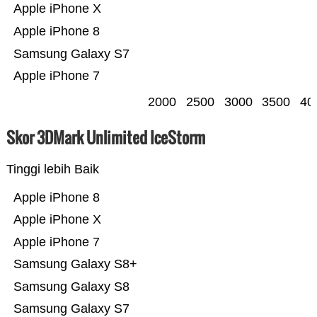
Apple iPhone X
Apple iPhone 8
Samsung Galaxy S7
Apple iPhone 7
2000
2500
3000
3500
40
Skor 3DMark Unlimited IceStorm
Tinggi lebih Baik
Apple iPhone 8
Apple iPhone X
Apple iPhone 7
Samsung Galaxy S8+
Samsung Galaxy S8
Samsung Galaxy S7