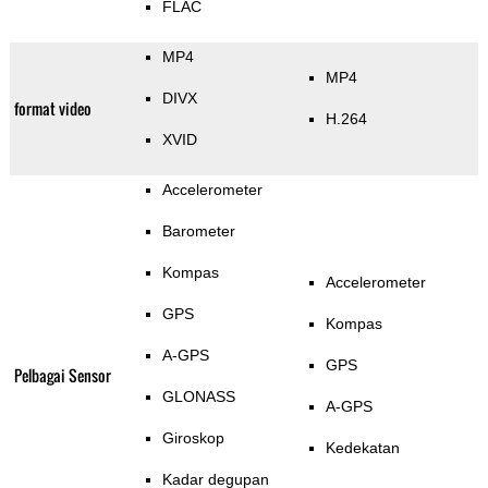
FLAC
MP4
MP4
DIVX
format video
H.264
XVID
Accelerometer
Barometer
Kompas
Accelerometer
GPS
Kompas
A-GPS
GPS
Pelbagai Sensor
GLONASS
A-GPS
Giroskop
Kedekatan
Kadar degupan