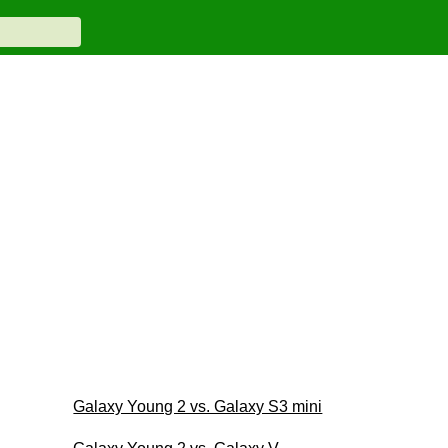
Galaxy Young 2 vs. Galaxy S3 mini