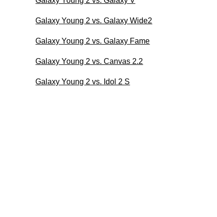
Galaxy Young 2 vs. Galaxy V
Galaxy Young 2 vs. Galaxy Wide2
Galaxy Young 2 vs. Galaxy Fame
Galaxy Young 2 vs. Canvas 2.2
Galaxy Young 2 vs. Idol 2 S