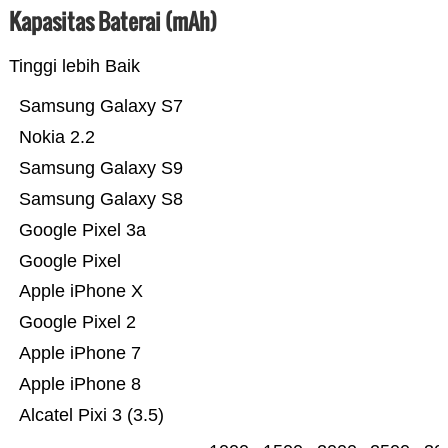
Kapasitas Baterai (mAh)
Tinggi lebih Baik
Samsung Galaxy S7
Nokia 2.2
Samsung Galaxy S9
Samsung Galaxy S8
Google Pixel 3a
Google Pixel
Apple iPhone X
Google Pixel 2
Apple iPhone 7
Apple iPhone 8
Alcatel Pixi 3 (3.5)