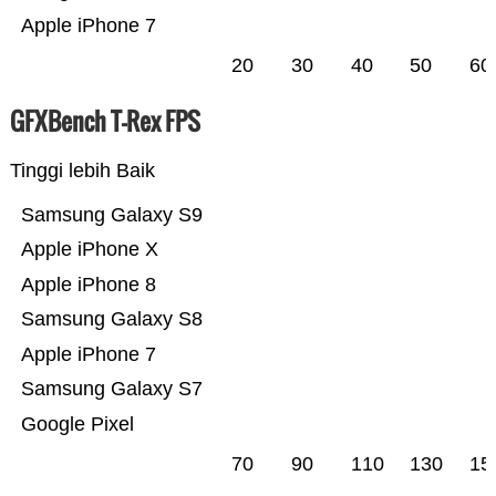
Apple iPhone 7
20
30
40
50
60
GFXBench T-Rex FPS
Tinggi lebih Baik
Samsung Galaxy S9
Apple iPhone X
Apple iPhone 8
Samsung Galaxy S8
Apple iPhone 7
Samsung Galaxy S7
Google Pixel
70
90
110
130
15