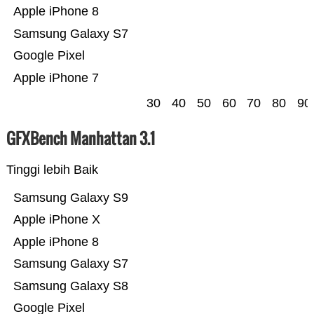
Apple iPhone 8
Samsung Galaxy S7
Google Pixel
Apple iPhone 7
30
40
50
60
70
80
90
GFXBench Manhattan 3.1
Tinggi lebih Baik
Samsung Galaxy S9
Apple iPhone X
Apple iPhone 8
Samsung Galaxy S7
Samsung Galaxy S8
Google Pixel