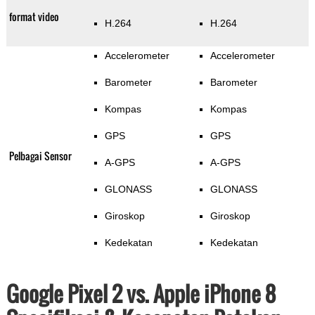
format video
H.264
H.264
Accelerometer
Accelerometer
Barometer
Barometer
Kompas
Kompas
GPS
GPS
Pelbagai Sensor
A-GPS
A-GPS
GLONASS
GLONASS
Giroskop
Giroskop
Kedekatan
Kedekatan
Google Pixel 2 vs. Apple iPhone 8