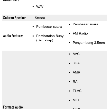
WAV
Saluran Speaker
Stereo
Pembesar suara
Pembesar suara
FM Radio
Audio Features
Pembatalan Bunyi
(Bercakap)
Penyambung 3.5mm
AAC
3GA
AMR
RA
FLAC
MID
Formats Audio