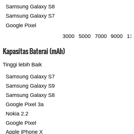
Samsung Galaxy S8
Samsung Galaxy S7
Google Pixel
3000
5000
7000
9000
11
Kapasitas Baterai (mAh)
Tinggi lebih Baik
Samsung Galaxy S7
Samsung Galaxy S9
Samsung Galaxy S8
Google Pixel 3a
Nokia 2.2
Google Pixel
Apple iPhone X