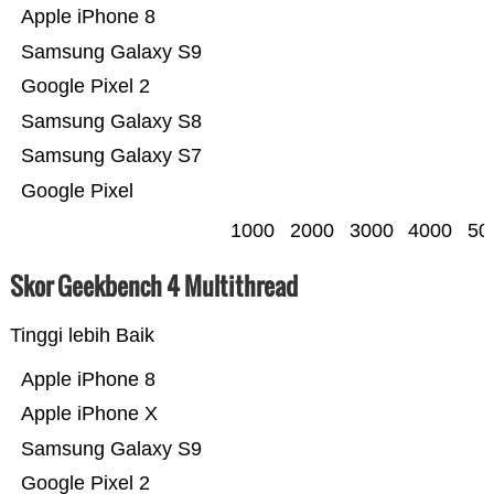
Apple iPhone 8
Samsung Galaxy S9
Google Pixel 2
Samsung Galaxy S8
Samsung Galaxy S7
Google Pixel
1000
2000
3000
4000
50
Skor Geekbench 4 Multithread
Tinggi lebih Baik
Apple iPhone 8
Apple iPhone X
Samsung Galaxy S9
Google Pixel 2