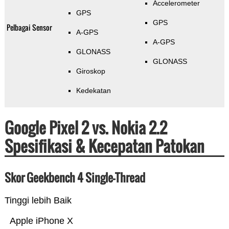
Accelerometer
GPS
GPS
Pelbagai Sensor
A-GPS
A-GPS
GLONASS
GLONASS
Giroskop
Kedekatan
Google Pixel 2 vs. Nokia 2.2
Spesifikasi & Kecepatan Patokan
Skor Geekbench 4 Single-Thread
Tinggi lebih Baik
Apple iPhone X