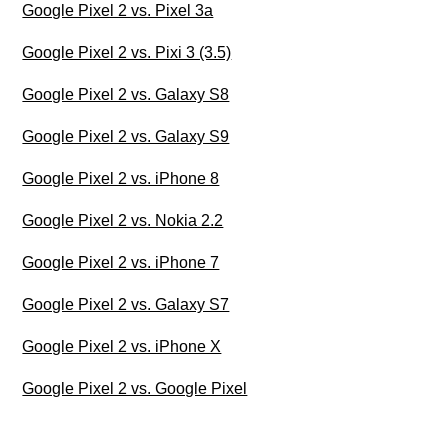
Google Pixel 2 vs. Pixel 3a
Google Pixel 2 vs. Pixi 3 (3.5)
Google Pixel 2 vs. Galaxy S8
Google Pixel 2 vs. Galaxy S9
Google Pixel 2 vs. iPhone 8
Google Pixel 2 vs. Nokia 2.2
Google Pixel 2 vs. iPhone 7
Google Pixel 2 vs. Galaxy S7
Google Pixel 2 vs. iPhone X
Google Pixel 2 vs. Google Pixel