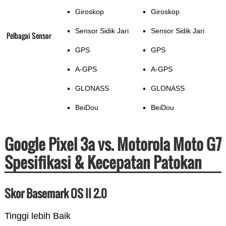
Giroskop
Giroskop
Sensor Sidik Jari
Sensor Sidik Jari
Pelbagai Sensor
GPS
GPS
A-GPS
A-GPS
GLONASS
GLONASS
BeiDou
BeiDou
Google Pixel 3a vs. Motorola Moto G7
Spesifikasi & Kecepatan Patokan
Skor Basemark OS II 2.0
Tinggi lebih Baik