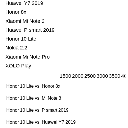
Huawei Y7 2019
Honor 8x
Xiaomi Mi Note 3
Huawei P smart 2019
Honor 10 Lite
Nokia 2.2
Xiaomi Mi Note Pro
XOLO Play
1500
2000
2500
3000
3500
40
Honor 10 Lite vs. Honor 8x
Honor 10 Lite vs. Mi Note 3
Honor 10 Lite vs. P smart 2019
Honor 10 Lite vs. Huawei Y7 2019