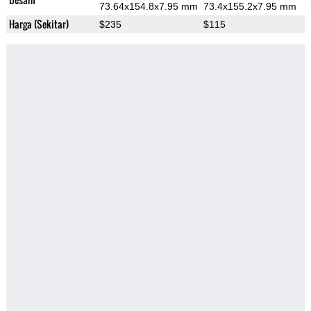
73.64x154.8x7.95 mm
73.4x155.2x7.95 mm
Harga (Sekitar)
$235
$115