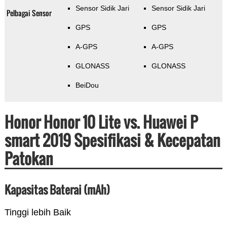
Sensor Sidik Jari
Sensor Sidik Jari
Pelbagai Sensor
GPS
GPS
A-GPS
A-GPS
GLONASS
GLONASS
BeiDou
Honor Honor 10 Lite vs. Huawei P
smart 2019 Spesifikasi & Kecepatan
Patokan
Kapasitas Baterai (mAh)
Tinggi lebih Baik