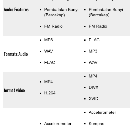
Audio Features
Pembatalan Bunyi
Pembatalan Bunyi
(Bercakap)
(Bercakap)
FM Radio
FM Radio
MP3
FLAC
WAV
MP3
Formats Audio
FLAC
WAV
MP4
MP4
DIVX
format video
H.264
XVID
Accelerometer
Accelerometer
Kompas