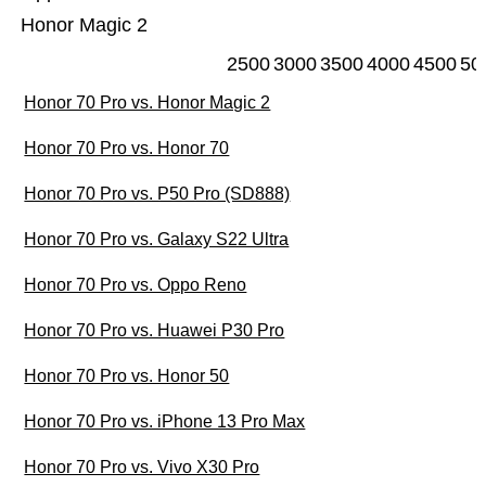
Honor Magic 2
2500
3000
3500
4000
4500
50
Honor 70 Pro vs. Honor Magic 2
Honor 70 Pro vs. Honor 70
Honor 70 Pro vs. P50 Pro (SD888)
Honor 70 Pro vs. Galaxy S22 Ultra
Honor 70 Pro vs. Oppo Reno
Honor 70 Pro vs. Huawei P30 Pro
Honor 70 Pro vs. Honor 50
Honor 70 Pro vs. iPhone 13 Pro Max
Honor 70 Pro vs. Vivo X30 Pro