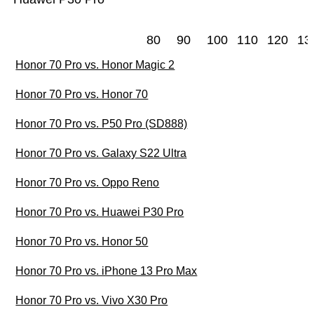
80
90
100
110
120
13
Honor 70 Pro vs. Honor Magic 2
Honor 70 Pro vs. Honor 70
Honor 70 Pro vs. P50 Pro (SD888)
Honor 70 Pro vs. Galaxy S22 Ultra
Honor 70 Pro vs. Oppo Reno
Honor 70 Pro vs. Huawei P30 Pro
Honor 70 Pro vs. Honor 50
Honor 70 Pro vs. iPhone 13 Pro Max
Honor 70 Pro vs. Vivo X30 Pro