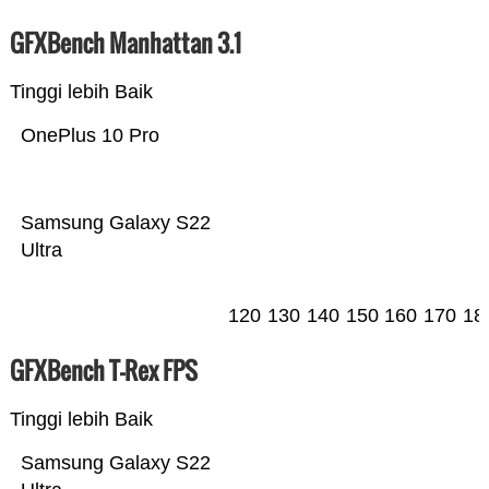
GFXBench Manhattan 3.1
Tinggi lebih Baik
OnePlus 10 Pro
Samsung Galaxy S22
Ultra
120
130
140
150
160
170
18
GFXBench T-Rex FPS
Tinggi lebih Baik
Samsung Galaxy S22