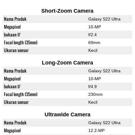
Short-Zoom Camera
Nama Produk
Galaxy S22 Ultra
Megapixel
10-MP
bukaan f/
f/2.4
Focal length (35mm)
69mm
Ukuran sensor
Kecil
Long-Zoom Camera
Nama Produk
Galaxy S22 Ultra
Megapixel
10-MP
bukaan f/
f/4.9
Focal length (35mm)
230mm
Ukuran sensor
Kecil
Ultrawide Camera
Nama Produk
Galaxy S22 Ultra
Megapixel
12.2-MP