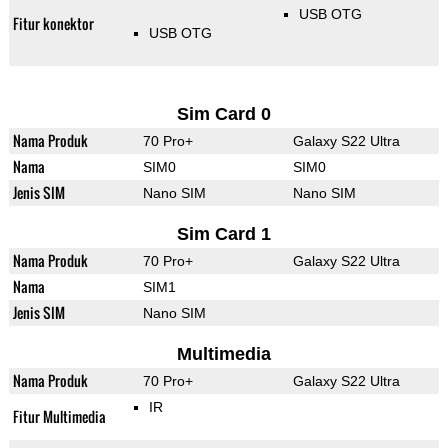
USB OTG
Fitur konektor
USB OTG
Sim Card 0
Nama Produk
70 Pro+
Galaxy S22 Ultra
Nama
SIM0
SIM0
Jenis SIM
Nano SIM
Nano SIM
Sim Card 1
Nama Produk
70 Pro+
Galaxy S22 Ultra
Nama
SIM1
Jenis SIM
Nano SIM
Multimedia
Nama Produk
70 Pro+
Galaxy S22 Ultra
IR
Fitur Multimedia