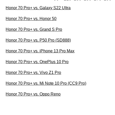
Honor 70 Pro+ vs. Galaxy S22 Ultra
Honor 70 Pro+ vs. Honor 50
Honor 70 Pro+ vs. Grand S Pro
Honor 70 Pro+ vs. P50 Pro (SD888)
Honor 70 Pro+ vs. iPhone 13 Pro Max
Honor 70 Pro+ vs. OnePlus 10 Pro
Honor 70 Pro+ vs. Vivo Z1 Pro
Honor 70 Pro+ vs. Mi Note 10 Pro (CC9 Pro)
Honor 70 Pro+ vs. Oppo Reno