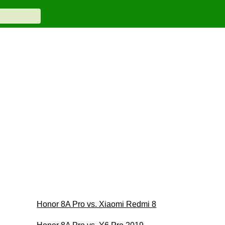
Honor 8A Pro vs. Xiaomi Redmi 8