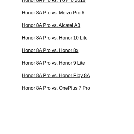
Honor 8A Pro vs. Y6 Pro 2019
Honor 8A Pro vs. Meizu Pro 6
Honor 8A Pro vs. Alcatel A3
Honor 8A Pro vs. Honor 10 Lite
Honor 8A Pro vs. Honor 8x
Honor 8A Pro vs. Honor 9 Lite
Honor 8A Pro vs. Honor Play 8A
Honor 8A Pro vs. OnePlus 7 Pro