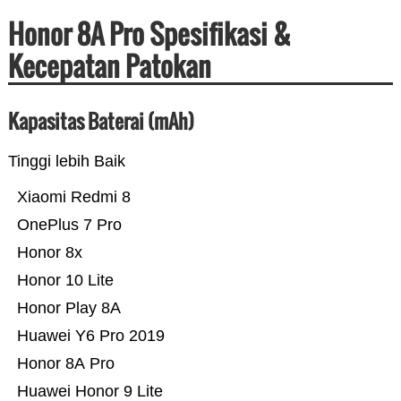
Honor 8A Pro Spesifikasi &
Kecepatan Patokan
Kapasitas Baterai (mAh)
Tinggi lebih Baik
Xiaomi Redmi 8
OnePlus 7 Pro
Honor 8x
Honor 10 Lite
Honor Play 8A
Huawei Y6 Pro 2019
Honor 8A Pro
Huawei Honor 9 Lite