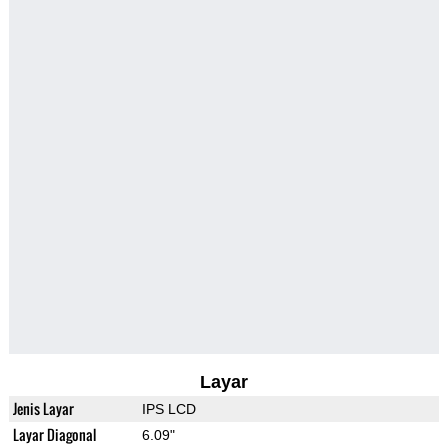
Layar
Jenis Layar
IPS LCD
Layar Diagonal
6.09"