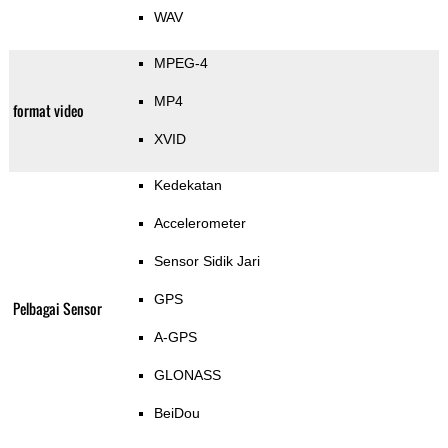
WAV
MPEG-4
MP4
format video
XVID
Kedekatan
Accelerometer
Sensor Sidik Jari
GPS
Pelbagai Sensor
A-GPS
GLONASS
BeiDou