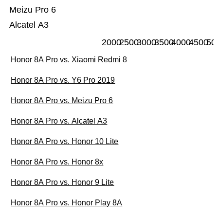
Meizu Pro 6
Alcatel A3
2000
2500
3000
3500
4000
4500
50
Honor 8A Pro vs. Xiaomi Redmi 8
Honor 8A Pro vs. Y6 Pro 2019
Honor 8A Pro vs. Meizu Pro 6
Honor 8A Pro vs. Alcatel A3
Honor 8A Pro vs. Honor 10 Lite
Honor 8A Pro vs. Honor 8x
Honor 8A Pro vs. Honor 9 Lite
Honor 8A Pro vs. Honor Play 8A