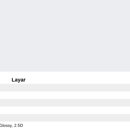
Layar
Glossy
2.5D