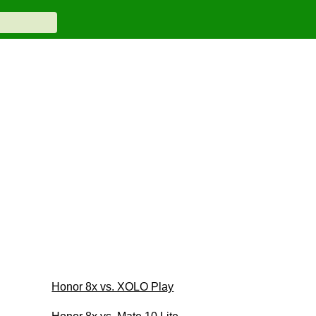
Honor 8x vs. XOLO Play