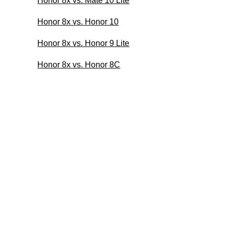
Honor 8x vs. Mate 10 Lite
Honor 8x vs. Honor 10
Honor 8x vs. Honor 9 Lite
Honor 8x vs. Honor 8C