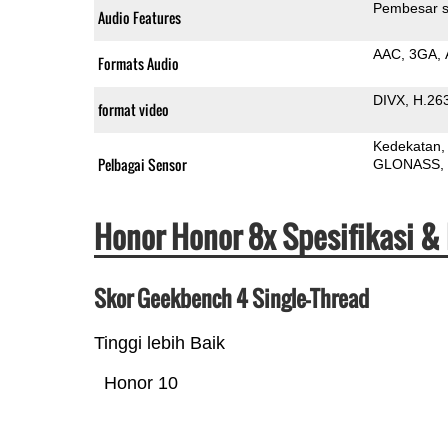
Pembesar s
Audio Features
AAC
3GA
Formats Audio
DIVX
H.26
format video
Kedekatan
Pelbagai Sensor
GLONASS
Honor Honor 8x Spesifikasi &
Skor Geekbench 4 Single-Thread
Tinggi lebih Baik
Honor 10