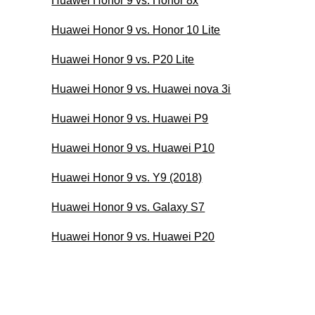
Huawei Honor 9 vs. Honor 8x
Huawei Honor 9 vs. Honor 10 Lite
Huawei Honor 9 vs. P20 Lite
Huawei Honor 9 vs. Huawei nova 3i
Huawei Honor 9 vs. Huawei P9
Huawei Honor 9 vs. Huawei P10
Huawei Honor 9 vs. Y9 (2018)
Huawei Honor 9 vs. Galaxy S7
Huawei Honor 9 vs. Huawei P20