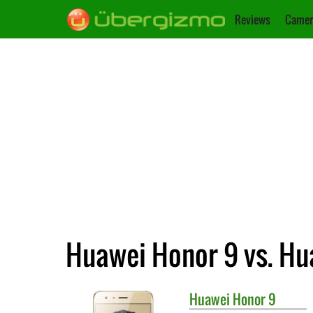
Reviews
Camer
Huawei Honor 9 vs. Hu
Huawei
Honor 9