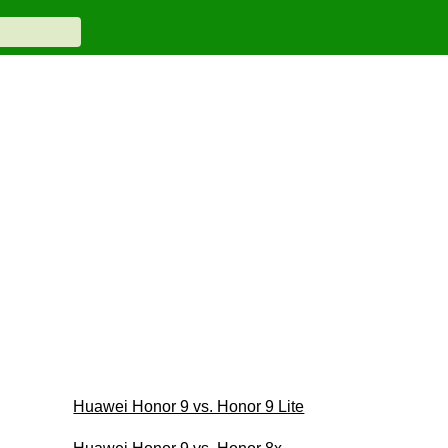
Huawei Honor 9 vs. Honor 9 Lite