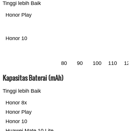
Tinggi lebih Baik
Honor Play
Honor 10
80
90
100
110
12
Kapasitas Baterai (mAh)
Tinggi lebih Baik
Honor 8x
Honor Play
Honor 10
Huawei Mate 10 Lite