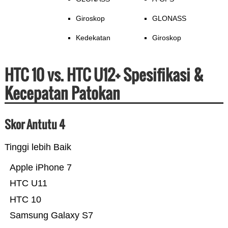
Giroskop
GLONASS
Kedekatan
Giroskop
HTC 10 vs. HTC U12+ Spesifikasi &
Kecepatan Patokan
Skor Antutu 4
Tinggi lebih Baik
Apple iPhone 7
HTC U11
HTC 10
Samsung Galaxy S7